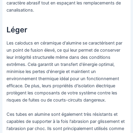
caractère abrasif tout en espaçant les remplacements de
canalisations.
Léger
Les caloducs en céramique d'alumine se caractérisent par
un point de fusion élevé, ce qui leur permet de conserver
leur intégrité structurelle même dans des conditions
extrêmes. Cela garantit un transfert d'énergie optimal,
minimise les pertes d'énergie et maintient un
environnement thermique idéal pour un fonctionnement
efficace. De plus, leurs propriétés d'isolation électrique
protègent les composants de votre système contre les
risques de fuites ou de courts-circuits dangereux.
Ces tubes en alumine sont également très résistants et
capables de supporter à la fois l'abrasion par glissement et
l'abrasion par choc. Ils sont principalement utilisés comme