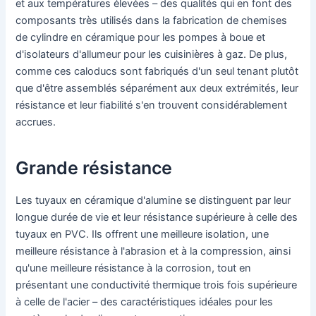
et aux températures élevées – des qualités qui en font des
composants très utilisés dans la fabrication de chemises
de cylindre en céramique pour les pompes à boue et
d'isolateurs d'allumeur pour les cuisinières à gaz. De plus,
comme ces caloducs sont fabriqués d'un seul tenant plutôt
que d'être assemblés séparément aux deux extrémités, leur
résistance et leur fiabilité s'en trouvent considérablement
accrues.
Grande résistance
Les tuyaux en céramique d'alumine se distinguent par leur
longue durée de vie et leur résistance supérieure à celle des
tuyaux en PVC. Ils offrent une meilleure isolation, une
meilleure résistance à l'abrasion et à la compression, ainsi
qu'une meilleure résistance à la corrosion, tout en
présentant une conductivité thermique trois fois supérieure
à celle de l'acier – des caractéristiques idéales pour les