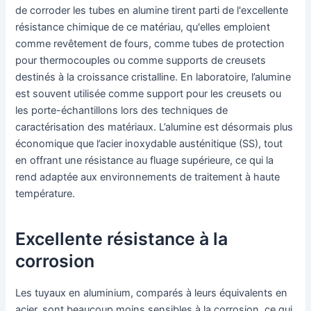
de corroder les tubes en alumine tirent parti de l'excellente
résistance chimique de ce matériau, qu'elles emploient
comme revêtement de fours, comme tubes de protection
pour thermocouples ou comme supports de creusets
destinés à la croissance cristalline. En laboratoire, l’alumine
est souvent utilisée comme support pour les creusets ou
les porte-échantillons lors des techniques de
caractérisation des matériaux. L’alumine est désormais plus
économique que l’acier inoxydable austénitique (SS), tout
en offrant une résistance au fluage supérieure, ce qui la
rend adaptée aux environnements de traitement à haute
température.
Excellente résistance à la
corrosion
Les tuyaux en aluminium, comparés à leurs équivalents en
acier, sont beaucoup moins sensibles à la corrosion, ce qui