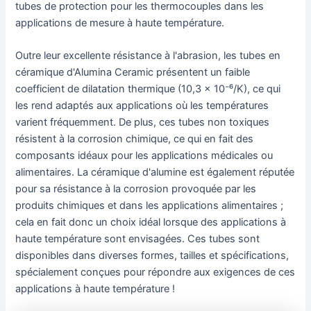
tubes de protection pour les thermocouples dans les
applications de mesure à haute température.
Outre leur excellente résistance à l'abrasion, les tubes en
céramique d'Alumina Ceramic présentent un faible
coefficient de dilatation thermique (10,3 × 10⁻⁶/K), ce qui
les rend adaptés aux applications où les températures
varient fréquemment. De plus, ces tubes non toxiques
résistent à la corrosion chimique, ce qui en fait des
composants idéaux pour les applications médicales ou
alimentaires. La céramique d'alumine est également réputée
pour sa résistance à la corrosion provoquée par les
produits chimiques et dans les applications alimentaires ;
cela en fait donc un choix idéal lorsque des applications à
haute température sont envisagées. Ces tubes sont
disponibles dans diverses formes, tailles et spécifications,
spécialement conçues pour répondre aux exigences de ces
applications à haute température !