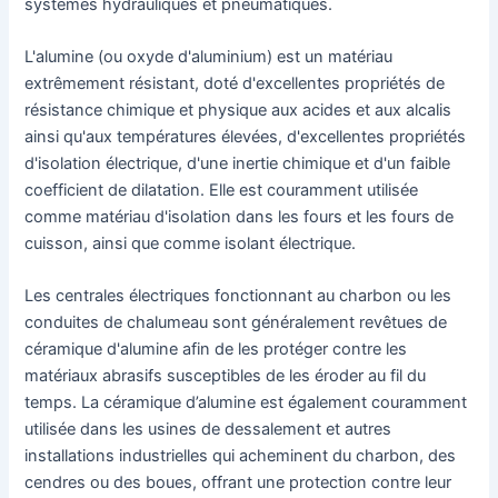
systèmes hydrauliques et pneumatiques.
L'alumine (ou oxyde d'aluminium) est un matériau
extrêmement résistant, doté d'excellentes propriétés de
résistance chimique et physique aux acides et aux alcalis
ainsi qu'aux températures élevées, d'excellentes propriétés
d'isolation électrique, d'une inertie chimique et d'un faible
coefficient de dilatation. Elle est couramment utilisée
comme matériau d'isolation dans les fours et les fours de
cuisson, ainsi que comme isolant électrique.
Les centrales électriques fonctionnant au charbon ou les
conduites de chalumeau sont généralement revêtues de
céramique d'alumine afin de les protéger contre les
matériaux abrasifs susceptibles de les éroder au fil du
temps. La céramique d’alumine est également couramment
utilisée dans les usines de dessalement et autres
installations industrielles qui acheminent du charbon, des
cendres ou des boues, offrant une protection contre leur