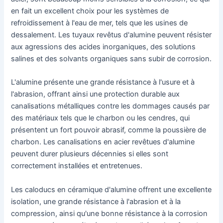
en fait un excellent choix pour les systèmes de
refroidissement à l'eau de mer, tels que les usines de
dessalement. Les tuyaux revêtus d'alumine peuvent résister
aux agressions des acides inorganiques, des solutions
salines et des solvants organiques sans subir de corrosion.
L'alumine présente une grande résistance à l'usure et à
l'abrasion, offrant ainsi une protection durable aux
canalisations métalliques contre les dommages causés par
des matériaux tels que le charbon ou les cendres, qui
présentent un fort pouvoir abrasif, comme la poussière de
charbon. Les canalisations en acier revêtues d'alumine
peuvent durer plusieurs décennies si elles sont
correctement installées et entretenues.
Les caloducs en céramique d'alumine offrent une excellente
isolation, une grande résistance à l'abrasion et à la
compression, ainsi qu'une bonne résistance à la corrosion