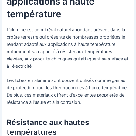
applications à haute
température
L'alumine est un minéral naturel abondant présent dans la
croûte terrestre qui présente de nombreuses propriétés le
rendant adapté aux applications à haute température,
notamment sa capacité à résister aux températures
élevées, aux produits chimiques qui attaquent sa surface et
à l'électricité.
Les tubes en alumine sont souvent utilisés comme gaines
de protection pour les thermocouples à haute température.
De plus, ces matériaux offrent d'excellentes propriétés de
résistance à l'usure et à la corrosion.
Résistance aux hautes
températures