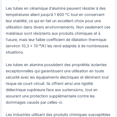
Les tubes en céramique d'alumine peuvent résister à des
températures allant jusqu'à 1 800 °C tout en conservant
leur stabilité, ce qui en fait un excellent choix pour une
utilisation dans divers environnements. Non seulement ces
matériaux sont résistants aux produits chimiques et à
l'usure, mais leur faible coefficient de dilatation thermique
(environ 10,3 × 10⁻⁶/K) les rend adaptés à de nombreuses
situations.
Les tubes en alumine possèdent des propriétés isolantes
exceptionnelles qui garantissent une utilisation en toute
sécurité avec les équipements électriques et éliminent tout
risque de court-circuit. Ils offrent ainsi une rigidité
diélectrique supérieure face aux surtensions, tout en
assurant une protection supplémentaire contre les
dommages causés par celles-ci.
Les industries utilisant des produits chimiques susceptibles