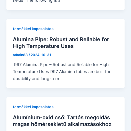
fields. The following is a
termékkel kapcsolatos
Alumina Pipe: Robust and Reliable for
High Temperature Uses
admin88
/
2024-10-31
997 Alumina Pipe – Robust and Reliable for High
Temperature Uses 997 Alumina tubes are built for
durability and long-term
termékkel kapcsolatos
Alumínium-oxid cső: Tartós megoldás
magas hőmérsékletű alkalmazásokhoz