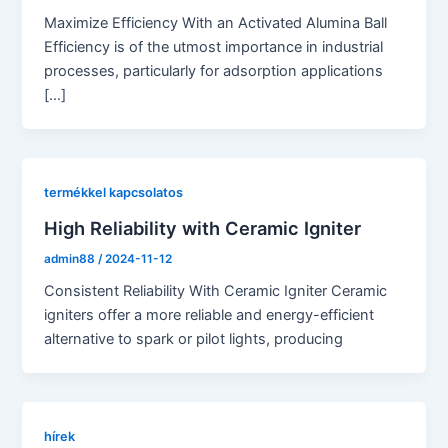
Maximize Efficiency With an Activated Alumina Ball
Efficiency is of the utmost importance in industrial
processes, particularly for adsorption applications
[…]
termékkel kapcsolatos
High Reliability with Ceramic Igniter
admin88
/
2024-11-12
Consistent Reliability With Ceramic Igniter Ceramic
igniters offer a more reliable and energy-efficient
alternative to spark or pilot lights, producing
hírek