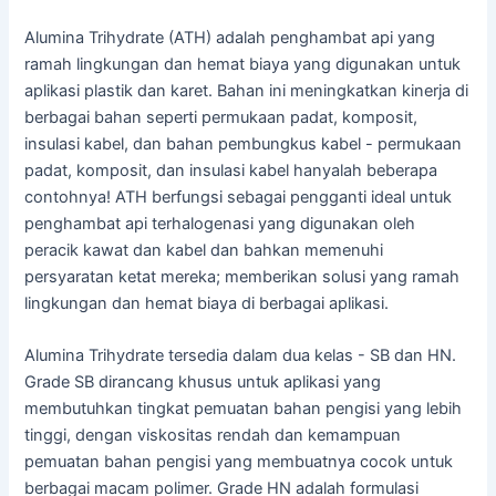
Alumina Trihydrate (ATH) adalah penghambat api yang
ramah lingkungan dan hemat biaya yang digunakan untuk
aplikasi plastik dan karet. Bahan ini meningkatkan kinerja di
berbagai bahan seperti permukaan padat, komposit,
insulasi kabel, dan bahan pembungkus kabel - permukaan
padat, komposit, dan insulasi kabel hanyalah beberapa
contohnya! ATH berfungsi sebagai pengganti ideal untuk
penghambat api terhalogenasi yang digunakan oleh
peracik kawat dan kabel dan bahkan memenuhi
persyaratan ketat mereka; memberikan solusi yang ramah
lingkungan dan hemat biaya di berbagai aplikasi.
Alumina Trihydrate tersedia dalam dua kelas - SB dan HN.
Grade SB dirancang khusus untuk aplikasi yang
membutuhkan tingkat pemuatan bahan pengisi yang lebih
tinggi, dengan viskositas rendah dan kemampuan
pemuatan bahan pengisi yang membuatnya cocok untuk
berbagai macam polimer. Grade HN adalah formulasi