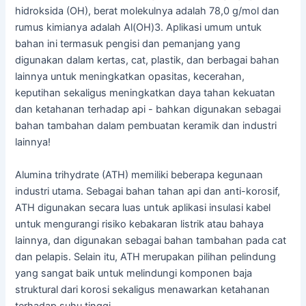
hidroksida (OH), berat molekulnya adalah 78,0 g/mol dan
rumus kimianya adalah Al(OH)3. Aplikasi umum untuk
bahan ini termasuk pengisi dan pemanjang yang
digunakan dalam kertas, cat, plastik, dan berbagai bahan
lainnya untuk meningkatkan opasitas, kecerahan,
keputihan sekaligus meningkatkan daya tahan kekuatan
dan ketahanan terhadap api - bahkan digunakan sebagai
bahan tambahan dalam pembuatan keramik dan industri
lainnya!
Alumina trihydrate (ATH) memiliki beberapa kegunaan
industri utama. Sebagai bahan tahan api dan anti-korosif,
ATH digunakan secara luas untuk aplikasi insulasi kabel
untuk mengurangi risiko kebakaran listrik atau bahaya
lainnya, dan digunakan sebagai bahan tambahan pada cat
dan pelapis. Selain itu, ATH merupakan pilihan pelindung
yang sangat baik untuk melindungi komponen baja
struktural dari korosi sekaligus menawarkan ketahanan
terhadap suhu tinggi.