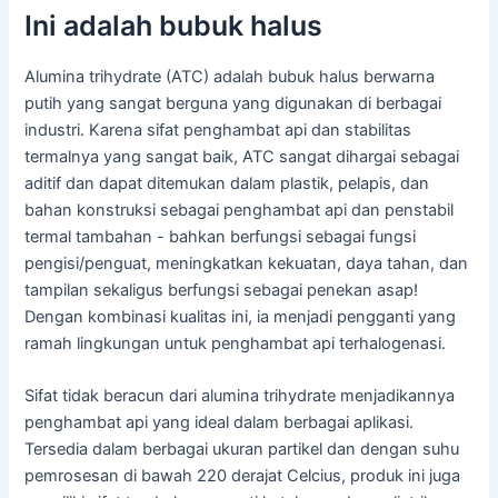
Ini adalah bubuk halus
Alumina trihydrate (ATC) adalah bubuk halus berwarna
putih yang sangat berguna yang digunakan di berbagai
industri. Karena sifat penghambat api dan stabilitas
termalnya yang sangat baik, ATC sangat dihargai sebagai
aditif dan dapat ditemukan dalam plastik, pelapis, dan
bahan konstruksi sebagai penghambat api dan penstabil
termal tambahan - bahkan berfungsi sebagai fungsi
pengisi/penguat, meningkatkan kekuatan, daya tahan, dan
tampilan sekaligus berfungsi sebagai penekan asap!
Dengan kombinasi kualitas ini, ia menjadi pengganti yang
ramah lingkungan untuk penghambat api terhalogenasi.
Sifat tidak beracun dari alumina trihydrate menjadikannya
penghambat api yang ideal dalam berbagai aplikasi.
Tersedia dalam berbagai ukuran partikel dan dengan suhu
pemrosesan di bawah 220 derajat Celcius, produk ini juga