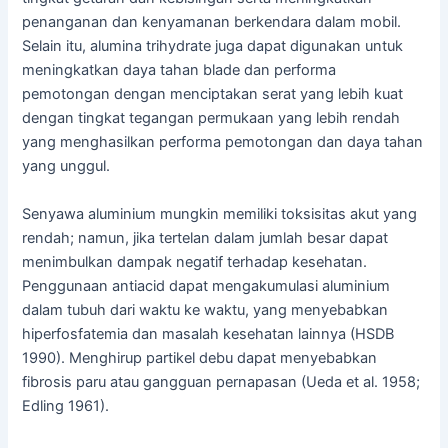
penanganan dan kenyamanan berkendara dalam mobil.
Selain itu, alumina trihydrate juga dapat digunakan untuk
meningkatkan daya tahan blade dan performa
pemotongan dengan menciptakan serat yang lebih kuat
dengan tingkat tegangan permukaan yang lebih rendah
yang menghasilkan performa pemotongan dan daya tahan
yang unggul.
Senyawa aluminium mungkin memiliki toksisitas akut yang
rendah; namun, jika tertelan dalam jumlah besar dapat
menimbulkan dampak negatif terhadap kesehatan.
Penggunaan antiacid dapat mengakumulasi aluminium
dalam tubuh dari waktu ke waktu, yang menyebabkan
hiperfosfatemia dan masalah kesehatan lainnya (HSDB
1990). Menghirup partikel debu dapat menyebabkan
fibrosis paru atau gangguan pernapasan (Ueda et al. 1958;
Edling 1961).