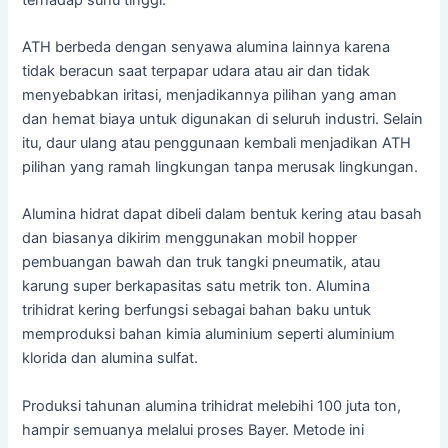
ATH berbeda dengan senyawa alumina lainnya karena
tidak beracun saat terpapar udara atau air dan tidak
menyebabkan iritasi, menjadikannya pilihan yang aman
dan hemat biaya untuk digunakan di seluruh industri. Selain
itu, daur ulang atau penggunaan kembali menjadikan ATH
pilihan yang ramah lingkungan tanpa merusak lingkungan.
Alumina hidrat dapat dibeli dalam bentuk kering atau basah
dan biasanya dikirim menggunakan mobil hopper
pembuangan bawah dan truk tangki pneumatik, atau
karung super berkapasitas satu metrik ton. Alumina
trihidrat kering berfungsi sebagai bahan baku untuk
memproduksi bahan kimia aluminium seperti aluminium
klorida dan alumina sulfat.
Produksi tahunan alumina trihidrat melebihi 100 juta ton,
hampir semuanya melalui proses Bayer. Metode ini