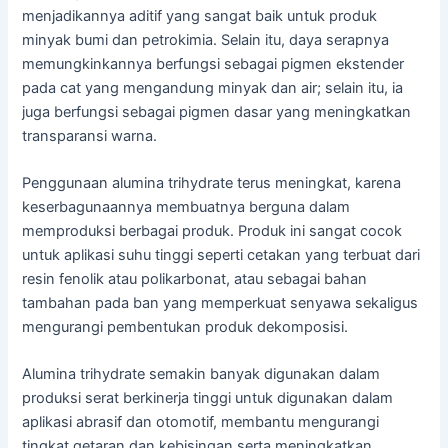
menjadikannya aditif yang sangat baik untuk produk
minyak bumi dan petrokimia. Selain itu, daya serapnya
memungkinkannya berfungsi sebagai pigmen ekstender
pada cat yang mengandung minyak dan air; selain itu, ia
juga berfungsi sebagai pigmen dasar yang meningkatkan
transparansi warna.
Penggunaan alumina trihydrate terus meningkat, karena
keserbagunaannya membuatnya berguna dalam
memproduksi berbagai produk. Produk ini sangat cocok
untuk aplikasi suhu tinggi seperti cetakan yang terbuat dari
resin fenolik atau polikarbonat, atau sebagai bahan
tambahan pada ban yang memperkuat senyawa sekaligus
mengurangi pembentukan produk dekomposisi.
Alumina trihydrate semakin banyak digunakan dalam
produksi serat berkinerja tinggi untuk digunakan dalam
aplikasi abrasif dan otomotif, membantu mengurangi
tingkat getaran dan kebisingan serta meningkatkan