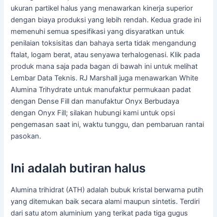
ukuran partikel halus yang menawarkan kinerja superior
dengan biaya produksi yang lebih rendah. Kedua grade ini
memenuhi semua spesifikasi yang disyaratkan untuk
penilaian toksisitas dan bahaya serta tidak mengandung
ftalat, logam berat, atau senyawa terhalogenasi. Klik pada
produk mana saja pada bagan di bawah ini untuk melihat
Lembar Data Teknis. RJ Marshall juga menawarkan White
Alumina Trihydrate untuk manufaktur permukaan padat
dengan Dense Fill dan manufaktur Onyx Berbudaya
dengan Onyx Fill; silakan hubungi kami untuk opsi
pengemasan saat ini, waktu tunggu, dan pembaruan rantai
pasokan.
Ini adalah butiran halus
Alumina trihidrat (ATH) adalah bubuk kristal berwarna putih
yang ditemukan baik secara alami maupun sintetis. Terdiri
dari satu atom aluminium yang terikat pada tiga gugus