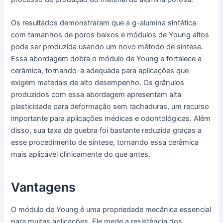
Os resultados demonstraram que a g-alumina sintética
com tamanhos de poros baixos e módulos de Young altos
pode ser produzida usando um novo método de síntese.
Essa abordagem dobra o módulo de Young e fortalece a
cerâmica, tornando-a adequada para aplicações que
exigem materiais de alto desempenho. Os grânulos
produzidos com essa abordagem apresentam alta
plasticidade para deformação sem rachaduras, um recurso
importante para aplicações médicas e odontológicas. Além
disso, sua taxa de quebra foi bastante reduzida graças a
esse procedimento de síntese, tornando essa cerâmica
mais aplicável clinicamente do que antes.
Vantagens
O módulo de Young é uma propriedade mecânica essencial
para muitas aplicações. Ele mede a resistência dos