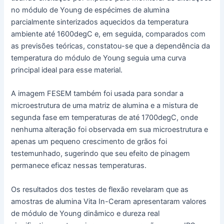
no módulo de Young de espécimes de alumina
parcialmente sinterizados aquecidos da temperatura
ambiente até 1600degC e, em seguida, comparados com
as previsões teóricas, constatou-se que a dependência da
temperatura do módulo de Young seguia uma curva
principal ideal para esse material.
A imagem FESEM também foi usada para sondar a
microestrutura de uma matriz de alumina e a mistura de
segunda fase em temperaturas de até 1700degC, onde
nenhuma alteração foi observada em sua microestrutura e
apenas um pequeno crescimento de grãos foi
testemunhado, sugerindo que seu efeito de pinagem
permanece eficaz nessas temperaturas.
Os resultados dos testes de flexão revelaram que as
amostras de alumina Vita In-Ceram apresentaram valores
de módulo de Young dinâmico e dureza real