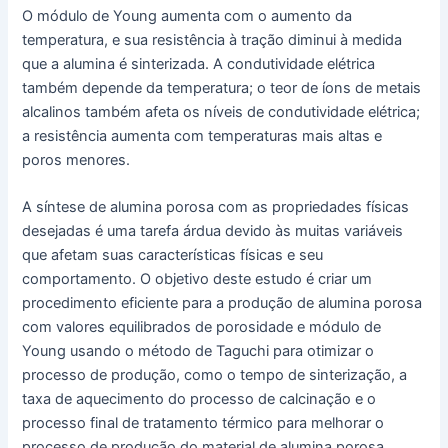
O módulo de Young aumenta com o aumento da
temperatura, e sua resistência à tração diminui à medida
que a alumina é sinterizada. A condutividade elétrica
também depende da temperatura; o teor de íons de metais
alcalinos também afeta os níveis de condutividade elétrica;
a resistência aumenta com temperaturas mais altas e
poros menores.
A síntese de alumina porosa com as propriedades físicas
desejadas é uma tarefa árdua devido às muitas variáveis
que afetam suas características físicas e seu
comportamento. O objetivo deste estudo é criar um
procedimento eficiente para a produção de alumina porosa
com valores equilibrados de porosidade e módulo de
Young usando o método de Taguchi para otimizar o
processo de produção, como o tempo de sinterização, a
taxa de aquecimento do processo de calcinação e o
processo final de tratamento térmico para melhorar o
processo de produção do material de alumina porosa.