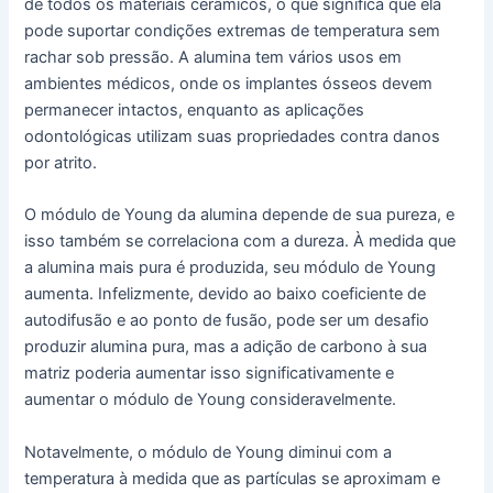
de todos os materiais cerâmicos, o que significa que ela
pode suportar condições extremas de temperatura sem
rachar sob pressão. A alumina tem vários usos em
ambientes médicos, onde os implantes ósseos devem
permanecer intactos, enquanto as aplicações
odontológicas utilizam suas propriedades contra danos
por atrito.
O módulo de Young da alumina depende de sua pureza, e
isso também se correlaciona com a dureza. À medida que
a alumina mais pura é produzida, seu módulo de Young
aumenta. Infelizmente, devido ao baixo coeficiente de
autodifusão e ao ponto de fusão, pode ser um desafio
produzir alumina pura, mas a adição de carbono à sua
matriz poderia aumentar isso significativamente e
aumentar o módulo de Young consideravelmente.
Notavelmente, o módulo de Young diminui com a
temperatura à medida que as partículas se aproximam e