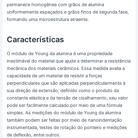
permanece homogênea com grãos de alumina
uniformemente espaçados e grãos finos de segunda fase,
formando uma microestrutura atraente.
Características
O módulo de Young da alumina é uma propriedade
inestimável do material que ajuda a determinar a resistência
mecânica dos materiais cerâmicos. Essa medida avalia a
capacidade de um material de resistir a forças
perpendiculares que são aplicadas perpendicularmente à
sua direção de extensão; definido como o produto da
constante elástica e da tensão de cisalhamento, seu valor
pode ser facilmente calculado por meio de uma fórmula
simples. As medições do módulo de Young da alumina
também podem ser feitas por meio de nanoindentação
instrumentada, testes de rotação do ponteiro e medições
de deflexão, entre outros.