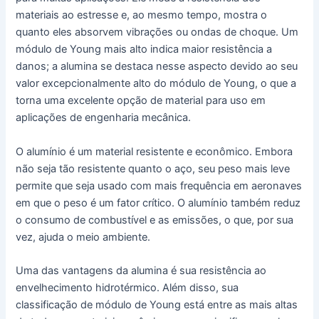
materiais ao estresse e, ao mesmo tempo, mostra o
quanto eles absorvem vibrações ou ondas de choque. Um
módulo de Young mais alto indica maior resistência a
danos; a alumina se destaca nesse aspecto devido ao seu
valor excepcionalmente alto do módulo de Young, o que a
torna uma excelente opção de material para uso em
aplicações de engenharia mecânica.
O alumínio é um material resistente e econômico. Embora
não seja tão resistente quanto o aço, seu peso mais leve
permite que seja usado com mais frequência em aeronaves
em que o peso é um fator crítico. O alumínio também reduz
o consumo de combustível e as emissões, o que, por sua
vez, ajuda o meio ambiente.
Uma das vantagens da alumina é sua resistência ao
envelhecimento hidrotérmico. Além disso, sua
classificação de módulo de Young está entre as mais altas