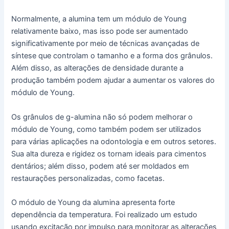
Normalmente, a alumina tem um módulo de Young
relativamente baixo, mas isso pode ser aumentado
significativamente por meio de técnicas avançadas de
síntese que controlam o tamanho e a forma dos grânulos.
Além disso, as alterações de densidade durante a
produção também podem ajudar a aumentar os valores do
módulo de Young.
Os grânulos de g-alumina não só podem melhorar o
módulo de Young, como também podem ser utilizados
para várias aplicações na odontologia e em outros setores.
Sua alta dureza e rigidez os tornam ideais para cimentos
dentários; além disso, podem até ser moldados em
restaurações personalizadas, como facetas.
O módulo de Young da alumina apresenta forte
dependência da temperatura. Foi realizado um estudo
usando excitação por impulso para monitorar as alterações