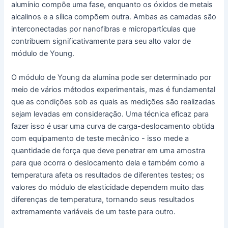
alumínio compõe uma fase, enquanto os óxidos de metais
alcalinos e a sílica compõem outra. Ambas as camadas são
interconectadas por nanofibras e micropartículas que
contribuem significativamente para seu alto valor de
módulo de Young.
O módulo de Young da alumina pode ser determinado por
meio de vários métodos experimentais, mas é fundamental
que as condições sob as quais as medições são realizadas
sejam levadas em consideração. Uma técnica eficaz para
fazer isso é usar uma curva de carga-deslocamento obtida
com equipamento de teste mecânico - isso mede a
quantidade de força que deve penetrar em uma amostra
para que ocorra o deslocamento dela e também como a
temperatura afeta os resultados de diferentes testes; os
valores do módulo de elasticidade dependem muito das
diferenças de temperatura, tornando seus resultados
extremamente variáveis de um teste para outro.