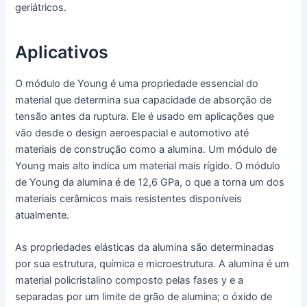
geriátricos.
Aplicativos
O módulo de Young é uma propriedade essencial do
material que determina sua capacidade de absorção de
tensão antes da ruptura. Ele é usado em aplicações que
vão desde o design aeroespacial e automotivo até
materiais de construção como a alumina. Um módulo de
Young mais alto indica um material mais rígido. O módulo
de Young da alumina é de 12,6 GPa, o que a torna um dos
materiais cerâmicos mais resistentes disponíveis
atualmente.
As propriedades elásticas da alumina são determinadas
por sua estrutura, química e microestrutura. A alumina é um
material policristalino composto pelas fases y e a
separadas por um limite de grão de alumina; o óxido de