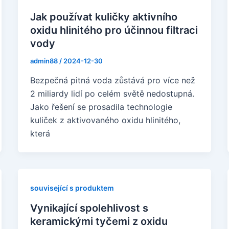
Jak používat kuličky aktivního
oxidu hlinitého pro účinnou filtraci
vody
admin88
/
2024-12-30
Bezpečná pitná voda zůstává pro více než
2 miliardy lidí po celém světě nedostupná.
Jako řešení se prosadila technologie
kuliček z aktivovaného oxidu hlinitého,
která
související s produktem
Vynikající spolehlivost s
keramickými tyčemi z oxidu