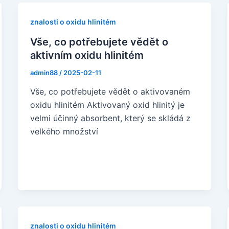
znalosti o oxidu hlinitém
Vše, co potřebujete vědět o
aktivním oxidu hlinitém
admin88
/
2025-02-11
Vše, co potřebujete vědět o aktivovaném
oxidu hlinitém Aktivovaný oxid hlinitý je
velmi účinný absorbent, který se skládá z
velkého množství
znalosti o oxidu hlinitém