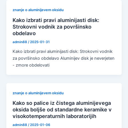
znanje o aluminijevem oksidu
Kako izbrati pravi aluminijasti disk:
Strokovni vodnik za površinsko
obdelavo
admin88
/
2025-01-31
Kako izbrati pravi aluminijasti disk: Strokovni vodnik
za površinsko obdelavo Aluminijev disk je neverjeten
- zmore obdelovati
znanje o aluminijevem oksidu
Kako so palice iz čistega aluminijevega
oksida boljše od standardne keramike v
visokotemperaturnih laboratorijih
admin88
/
2025-01-06