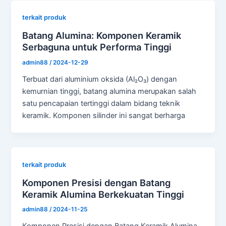
terkait produk
Batang Alumina: Komponen Keramik
Serbaguna untuk Performa Tinggi
admin88
/
2024-12-29
Terbuat dari aluminium oksida (Al₂O₃) dengan
kemurnian tinggi, batang alumina merupakan salah
satu pencapaian tertinggi dalam bidang teknik
keramik. Komponen silinder ini sangat berharga
terkait produk
Komponen Presisi dengan Batang
Keramik Alumina Berkekuatan Tinggi
admin88
/
2024-11-25