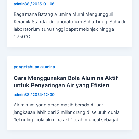
admin88
/
2025-01-06
Bagaimana Batang Alumina Murni Mengungguli
Keramik Standar di Laboratorium Suhu Tinggi Suhu di
laboratorium suhu tinggi dapat melonjak hingga
1.750°C
pengetahuan alumina
Cara Menggunakan Bola Alumina Aktif
untuk Penyaringan Air yang Efisien
admin88
/
2024-12-30
Air minum yang aman masih berada di luar
jangkauan lebih dari 2 miliar orang di seluruh dunia.
Teknologi bola alumina aktif telah muncul sebagai