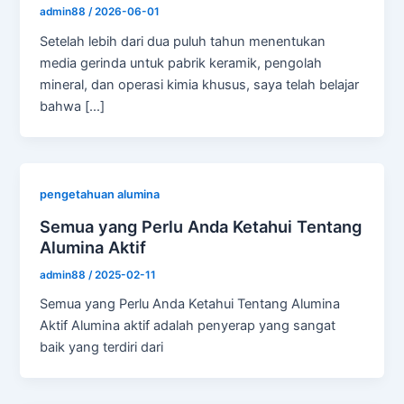
admin88
/
2026-06-01
Setelah lebih dari dua puluh tahun menentukan
media gerinda untuk pabrik keramik, pengolah
mineral, dan operasi kimia khusus, saya telah belajar
bahwa [...]
pengetahuan alumina
Semua yang Perlu Anda Ketahui Tentang
Alumina Aktif
admin88
/
2025-02-11
Semua yang Perlu Anda Ketahui Tentang Alumina
Aktif Alumina aktif adalah penyerap yang sangat
baik yang terdiri dari