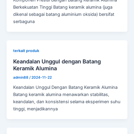
Komponen Presisi dengan Batang Keramik Alumina
Berkekuatan Tinggi Batang keramik alumina (juga
dikenal sebagai batang aluminium oksida) bersifat
serbaguna
terkait produk
Keandalan Unggul dengan Batang
Keramik Alumina
admin88
/
2024-11-22
Keandalan Unggul Dengan Batang Keramik Alumina
Batang keramik alumina menawarkan stabilitas,
keandalan, dan konsistensi selama eksperimen suhu
tinggi, menjadikannya