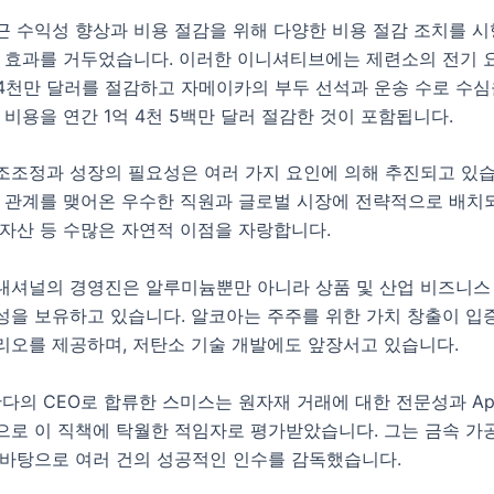
근 수익성 향상과 비용 절감을 위해 다양한 비용 절감 조치를 
감 효과를 거두었습니다. 이러한 이니셔티브에는 제련소의 전기 
 4천만 달러를 절감하고 자메이카의 부두 선석과 운송 수로 수
 비용을 연간 1억 4천 5백만 달러 절감한 것이 포함됩니다.
조조정과 성장의 필요성은 여러 가지 요인에 의해 추진되고 있습
객 관계를 맺어온 우수한 직원과 글로벌 시장에 전략적으로 배치
 자산 등 수많은 자연적 이점을 자랑합니다.
내셔널의 경영진은 알루미늄뿐만 아니라 상품 및 산업 비즈니스
성을 보유하고 있습니다. 알코아는 주주를 위한 가치 창출이 입
리오를 제공하며, 저탄소 기술 개발에도 앞장서고 있습니다.
란다의 CEO로 합류한 스미스는 원자재 거래에 대한 전문성과 Ap
으로 이 직책에 탁월한 적임자로 평가받았습니다. 그는 금속 가
 바탕으로 여러 건의 성공적인 인수를 감독했습니다.