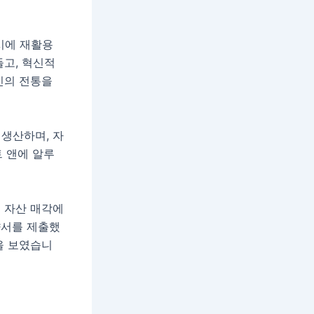
시에 재활용
들고, 혁신적
신의 전통을
생산하며, 자
 앤에 알루
 자산 매각에
향서를 제출했
을 보였습니