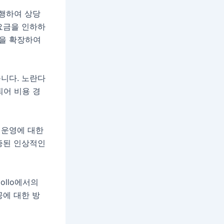
시행하여 상당
요금을 인하하
심을 확장하여
니다. 노란다
되어 비용 경
 운영에 대한
증된 인상적인
ollo에서의
공에 대한 방