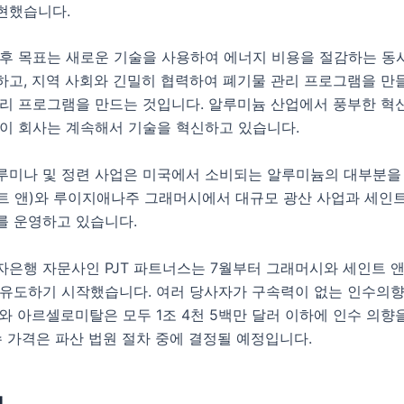
현했습니다.
향후 목표는 새로운 기술을 사용하여 에너지 비용을 절감하는 동
하고, 지역 사회와 긴밀히 협력하여 폐기물 관리 프로그램을 만
처리 프로그램을 만드는 것입니다. 알루미늄 산업에서 풍부한 혁
 이 회사는 계속해서 기술을 혁신하고 있습니다.
루미나 및 정련 사업은 미국에서 소비되는 알루미늄의 대부분을 
트 앤)와 루이지애나주 그래머시에서 대규모 광산 사업과 세인트
를 운영하고 있습니다.
자은행 자문사인 PJT 파트너스는 7월부터 그래머시와 세인트 앤
 유도하기 시작했습니다. 여러 당사자가 구속력이 없는 인수의
와 아르셀로미탈은 모두 1조 4천 5백만 달러 이하에 인수 의향
수 가격은 파산 법원 절차 중에 결정될 예정입니다.