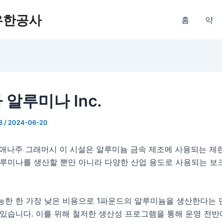
유한공사
홈
약
 알루미나 Inc.
8
/
2024-06-20
지애나주 그래머시 이 시설은 알루미늄 금속 제조에 사용되는 제
알루미나를 생산할 뿐만 아니라 다양한 산업 용도로 사용되는 
능한 한 가장 낮은 비용으로 1파운드의 알루미늄을 생산한다는 
있습니다. 이를 위해 철저한 생산성 프로그램을 통해 운영 전반