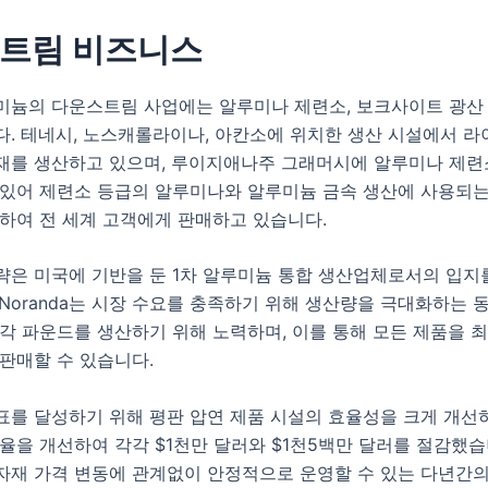
트림 비즈니스
미늄의 다운스트림 사업에는 알루미나 제련소, 보크사이트 광산 
다. 테네시, 노스캐롤라이나, 아칸소에 위치한 생산 시설에서 라
재를 생산하고 있으며, 루이지애나주 그래머시에 알루미나 제련
 있어 제련소 등급의 알루미나와 알루미늄 금속 생산에 사용되는
산하여 전 세계 고객에게 판매하고 있습니다.
략은 미국에 기반을 둔 1차 알루미늄 통합 생산업체로서의 입지
Noranda는 시장 수요를 충족하기 위해 생산량을 극대화하는 
각 파운드를 생산하기 위해 노력하며, 이를 통해 모든 제품을 
판매할 수 있습니다.
표를 달성하기 위해 평판 압연 제품 시설의 효율성을 크게 개선
율을 개선하여 각각 $1천만 달러와 $1천5백만 달러를 절감했습
자재 가격 변동에 관계없이 안정적으로 운영할 수 있는 다년간의